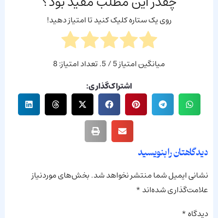
چقدر این مطلب مفید بود؟
روی یک ستاره کلیک کنید تا امتیاز دهید!
میانگین امتیاز
5
/ 5. تعداد امتیاز:
8
اشتراک‌گذاری:
دیدگاهتان را بنویسید
نشانی ایمیل شما منتشر نخواهد شد.
بخش‌های موردنیاز
علامت‌گذاری شده‌اند
*
دیدگاه
*