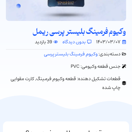
وکیوم فرمینگ بلیستر پرسی ریمل
۱۴۰۳/۰۳/۰۷
بدون دیدگاه
39 بازدید
دسته‌بندی:
وکیوم فرمینگ بلیستر پرسی
جنس قطعه وکیومی: PVC
قطعات تشکیل دهنده: قطعه وکیوم فرمینگ, کارت مقوایی
چاپ شده