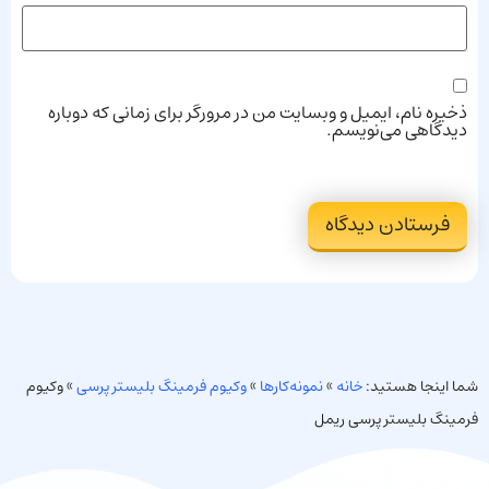
ذخیره نام، ایمیل و وبسایت من در مرورگر برای زمانی که دوباره
دیدگاهی می‌نویسم.
شما اینجا هستید:
خانه
»
نمونه‌کارها
»
وکیوم فرمینگ بلیستر پرسی
»
وکیوم
فرمینگ بلیستر پرسی ریمل