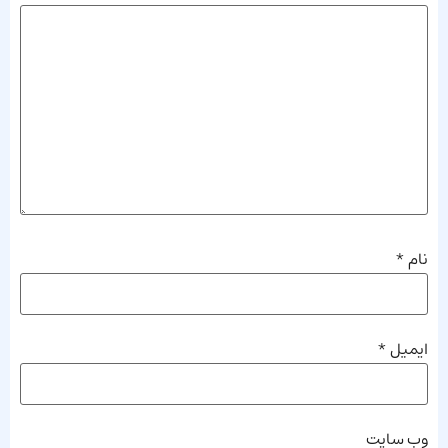
نام
*
ایمیل
*
وب‌ سایت