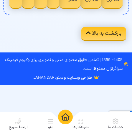
بازگشت به بالا
1405- 1399 | تمامی حقوق محتوای متنی و تصویری برای وکیوم فرمینگ
سرافرازان محفوظ است.
طراحی وبسایت و سئو: JAHANDAR
خدمات ما
نمونه‌کارها
منو
ارتباط سریع