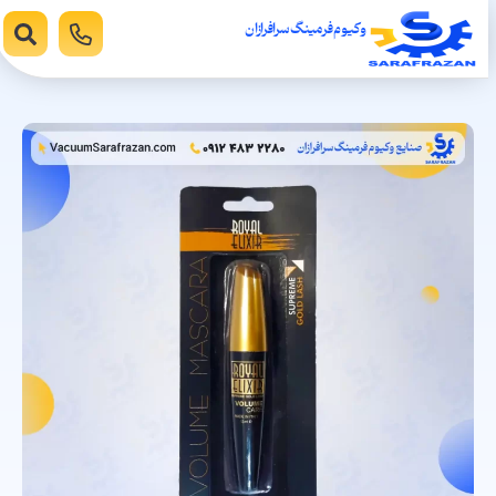
وکیوم فرمینگ سرافرازان