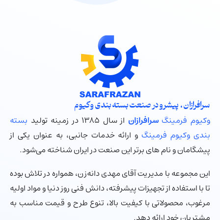
سرافرازان ، پیشرو در صنعت بسته بندی وکیوم
وکیوم فرمینگ
سرافرازان
از سال ۱۳۸۵ در زمینه تولید
بسته
بندی وکیوم فرمینگ
و ارائه خدمات جانبی، به عنوان یکی از
پیشگامان و نام های برتر این صنعت در ایران شناخته می‌شود.
این مجموعه با مدیریت آقای مهدی دانه‌زن، همواره در تلاش بوده
تا با استفاده از تجهیزات پیشرفته، دانش فنی روز دنیا و مواد اولیه
مرغوب، محصولاتی با کیفیت بالا، تنوع طرح و قیمت مناسب به
مشتریان خود ارائه دهد.