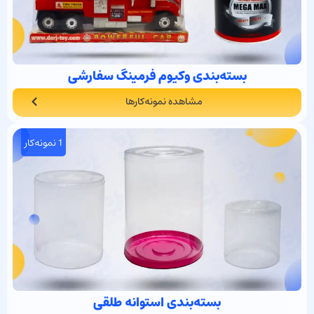
بسته‌بندی وکیوم فرمینگ سفارشی
مشاهده نمونه‌کارها
1 نمونه‌کار
بسته‌بندی استوانه طلقی