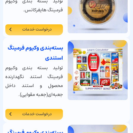
تولید بسته بندی وکیوم
فرمینگ هایفرکانس.
درخواست خدمات
بسته‌بندی وکیوم فرمینگ
استندی
تولید بسته بندی وکیوم
فرمینگ استند نگهدارنده
محصول و استند داخل
جعبه‌ای(جعبه مقوایی).
درخواست خدمات
بسته‌بندی وکیوم فرمینگ