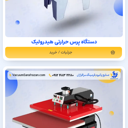
دستگاه پرس حرارتی هیدرولیک
جزئیات / خرید