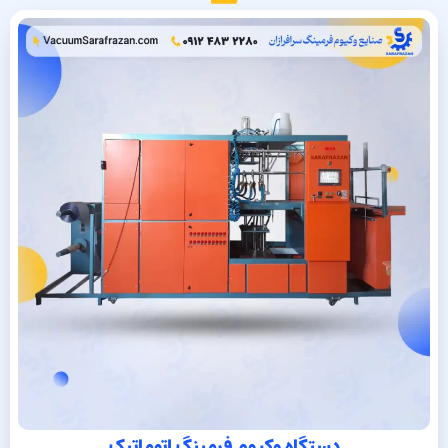
دستگاه وکیوم فرمینگ اتوماتیک