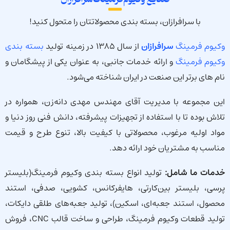
با سرافرازان، بسته بندی محصولاتتان را متحول کنید!
وکیوم فرمینگ
سرافرازان
از سال ۱۳۸۵ در زمینه تولید
بسته بندی
وکیوم فرمینگ
و ارائه خدمات جانبی، به عنوان یکی از پیشگامان و
نام های برتر این صنعت در ایران شناخته می‌شود.
این مجموعه با مدیریت آقای مهندس مهدی دانه‌زن، همواره در
تلاش بوده تا با استفاده از تجهیزات پیشرفته، دانش فنی روز دنیا و
مواد اولیه مرغوب، محصولاتی با کیفیت بالا، تنوع طرح و قیمت
مناسب به مشتریان خود ارائه دهد.
خدمات ما شامل:
تولید انواع بسته بندی وکیوم فرمینگ(بلیستر
پرسی، بلیستر بین‌کارتی، هایفرکانس، کشویی، صدفی، استند
محصول، استند جعبه‌ای، اسکین)، تولید جعبه‌های طلقی دایکات،
تولید قطعات وکیوم فرمینگ، طراحی و ساخت قالب CNC، فروش