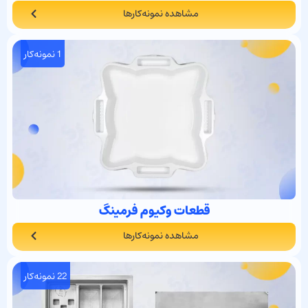
مشاهده نمونه‌کارها
1 نمونه‌کار
قطعات وکیوم فرمینگ
مشاهده نمونه‌کارها
22 نمونه‌کار