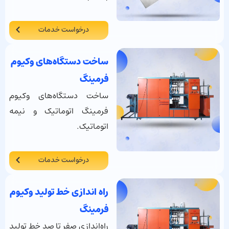
درخواست خدمات
ساخت دستگاه‌های وکیوم
فرمینگ
ساخت دستگاه‌های وکیوم
فرمینگ
اتوماتیک و نیمه
اتوماتیک.
درخواست خدمات
راه اندازی خط تولید وکیوم
فرمینگ
راه‌اندازی صفر تا صد خط تولید