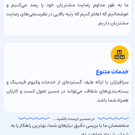
ما به طور مداوم رضایت مشتریان خود را رصد می‌کنیم و
خوشحالیم که اعلام کنیم که رتبه بالایی در نظرسنجی‌های رضایت
مشتریان داریم.
خدمات متنوع
سرافرازان با ارائه طیف گسترده‌ای از خدمات وکیوم فرمینگ و
بسته‌بندی‌های شفاف، می‌تواند در مسیر تحول کسب و کارتان
همراه شما باشد.
در مسیر درست باشید...
متخصصان ما با بررسی دقیق نیازهای شما، بهترین راهکار را به
شما پیشنهاد خواهند داد.