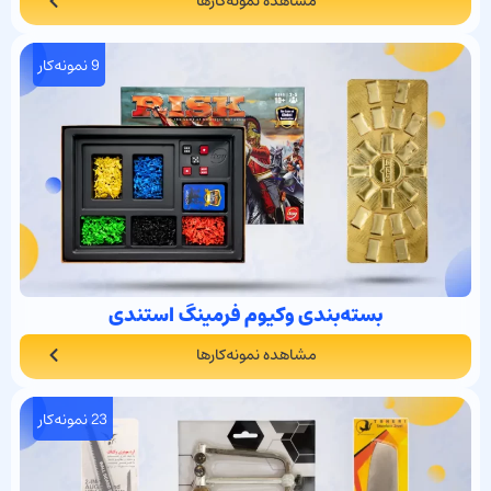
مشاهده نمونه‌کارها
9 نمونه‌کار
بسته‌بندی وکیوم فرمینگ استندی
مشاهده نمونه‌کارها
23 نمونه‌کار