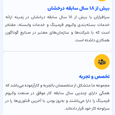
بیش از ۱۸ سال سابقه درخشان
سرافرازان با بیش از ۱۸ سال سابقه درخشان در زمینه ارائه
خدمات بسته‌بندی وکیوم فرمینگ و خدمات وابسته، مفتخر
است که با شرکت‌ها و سازمان‌های معتبر در صنایع گوناگون
همکاری داشته است.
تخصص و تجربه
مجموعه ما متشکل از متخصصان باتجربه و کارآزموده می‌باشد که
همگی دارای چندین سال سابقه کار موفق در صنعت وکیوم
فرمینگ را دارا می‌باشند و به‌روز بودن با آخرین فناوری‌ها را در
سرلوحه کار خود قرار داده‌اند.