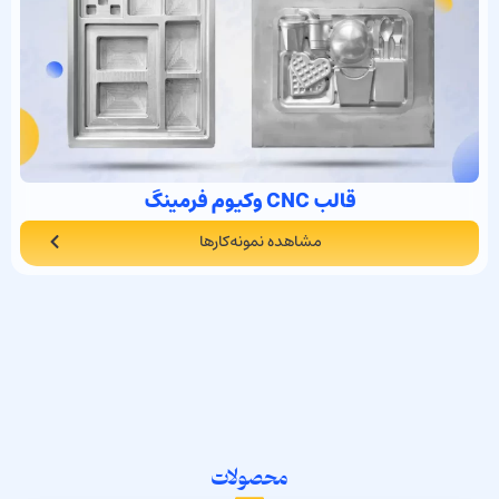
قالب CNC وکیوم فرمینگ
مشاهده نمونه‌کارها
محصولات