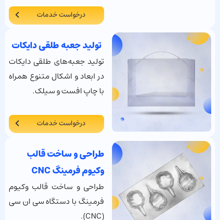
درخواست خدمات
تولید جعبه طلقی دایکات
تولید جعبه‌های طلقی دایکات
در ابعاد و اشکال متنوع همراه
با چاپ افست و سیلک.
درخواست خدمات
طراحی و ساخت قالب
وکیوم فرمینگ CNC
طراحی و ساخت قالب وکیوم
فرمینگ با دستگاه سی ان سی
(CNC).