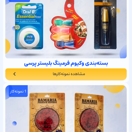
بسته‌بندی وکیوم فرمینگ بلیستر پرسی
مشاهده نمونه‌کارها
1 نمونه‌کار