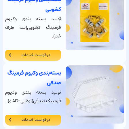
کشویی
تولید بسته بندی وکیوم
فرمینگ کشویی(سه طرف
خم).
درخواست خدمات
بسته‌بندی وکیوم فرمینگ
صدفی
تولید بسته بندی وکیوم
فرمینگ صدفی(لولایی-تاشو).
درخواست خدمات