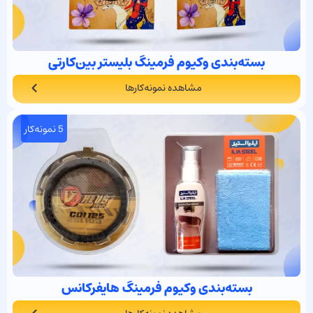
بسته‌بندی وکیوم فرمینگ بلیستر بین‌کارتی
مشاهده نمونه‌کارها
5 نمونه‌کار
بسته‌بندی وکیوم فرمینگ هایفرکانس