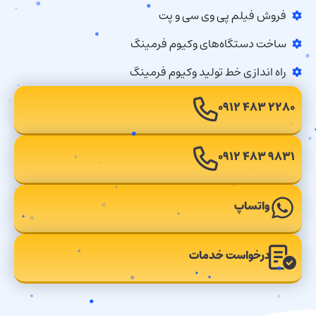
فروش فیلم پی وی سی و پت
ساخت دستگاه‌های وکیوم فرمینگ
راه اندازی خط تولید وکیوم فرمینگ
۲۲۸۰ ۴۸۳ ۰۹۱۲
۹۸۳۱ ۴۸۳ ۰۹۱۲
واتساپ
درخواست خدمات