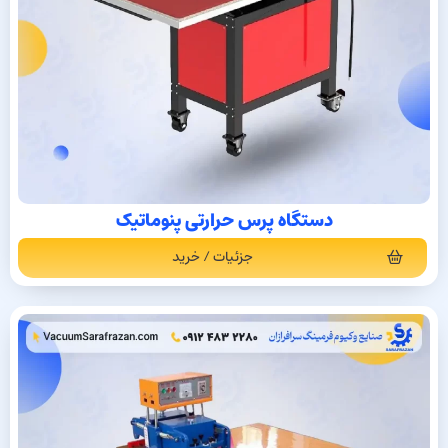
دستگاه پرس حرارتی پنوماتیک
جزئیات / خرید