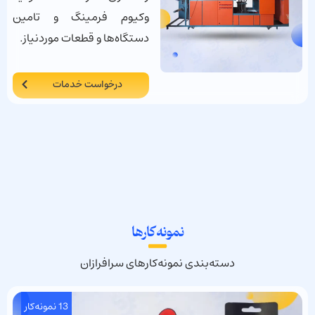
وکیوم فرمینگ و تامین
دستگاه‌ها و قطعات موردنیاز.
درخواست خدمات
نمونه‌کارها
دسته‌بندی نمونه‌کارهای سرافرازان
13 نمونه‌کار