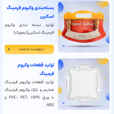
بسته‌بندی وکیوم فرمینگ
اسکین
تولید بسته بندی وکیوم
فرمینگ اسکین(ترموپک).
درخواست خدمات
تولید قطعات وکیوم
فرمینگ
تولید قطعات وکیوم فرمینگ
ضخیم و نازک وکیوم فرمینگ
با ورق PVC، PET، HIPS و
ABS.