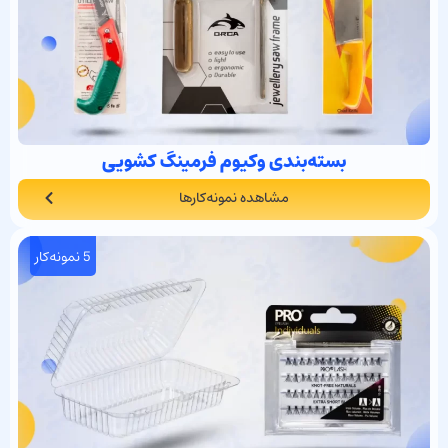
بسته‌بندی وکیوم فرمینگ کشویی
مشاهده نمونه‌کارها
5 نمونه‌کار