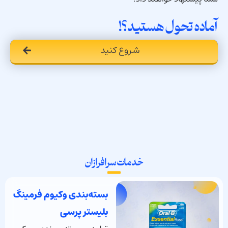
آماده تحول هستید؟!
شروع کنید
خدمات سرافرازان
بسته‌بندی وکیوم فرمینگ
بلیستر پرسی