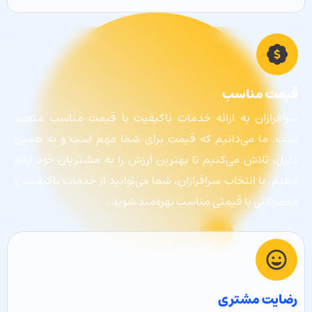
قیمت مناسب
سرافرازان به ارائه خدمات باکیفیت با قیمت مناسب متعهد
است. ما می‌دانیم که قیمت برای شما مهم است و به همین
دلیل، تلاش می‌کنیم تا بهترین ارزش را به مشتریان خود ارائه
دهیم. با انتخاب سرافرازان، شما می‌توانید از خدمات باکیفیت و
محصولاتی با قیمتی مناسب بهره‌مند شوید.
رضایت مشتری