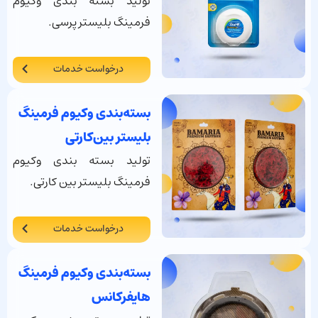
تولید بسته بندی وکیوم
فرمینگ بلیستر پرسی.
درخواست خدمات
بسته‌بندی وکیوم فرمینگ
بلیستر بین‌کارتی
تولید بسته بندی وکیوم
فرمینگ بلیستر بین کارتی.
درخواست خدمات
بسته‌بندی وکیوم فرمینگ
هایفرکانس