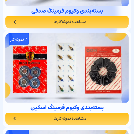
بسته‌بندی وکیوم فرمینگ صدفی
مشاهده نمونه‌کارها
7 نمونه‌کار
بسته‌بندی وکیوم فرمینگ اسکین
مشاهده نمونه‌کارها