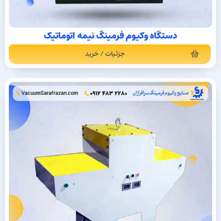
دستگاه وکیوم فرمینگ نیمه اتوماتیک
جزئیات / خرید