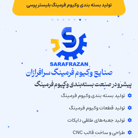
تولید بسته بندی وکیوم فرمینگ بلیستر پرسی
صنایع وکیوم فرمینگ سرافرازان
پیشرو در صنعت بسته‌بندی وکیوم فرمینگ
تولید بسته بندی وکیوم فرمینگ
تولید قطعات وکیوم فرمینگ
تولید جعبه‌های طلقی دایکات
طراحی و ساخت قالب CNC