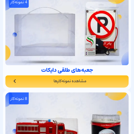
4 نمونه‌کار
جعبه‌های طلقی دایکات
مشاهده نمونه‌کارها
8 نمونه‌کار