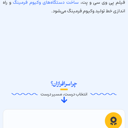
فیلم پی وی سی و پت،
ساخت دستگاه‌های وکیوم فرمینگ
و راه
اندازی خط تولید وکیوم فرمینگ می‌شود.
چرا سرافرازان؟
انتخاب درست، مسیر درست