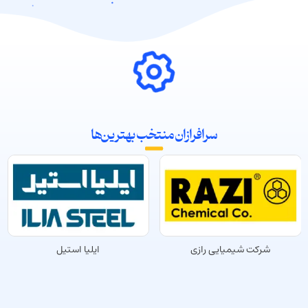
سرافرازان منتخب بهترین‌‌ها
شرکت شیمیایی رازی
ایلیا استیل