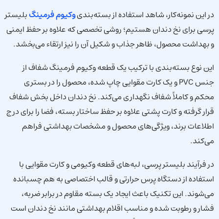
در این نمونه‌کار، شاهد استفاده از بسته‌بندی
وکیوم فرمینگ
بلیستر
پرسی برای نخ دندان هستیم؛ روشی تخصصی که علاوه بر حفظ ایمنی
و بهداشت محصول، ظاهر جذاب و شکیل آن را نیز ارتقاء می‌بخشد.
این نوع بسته‌بندی با ترکیب یک قطعه وکیوم فرمینگ شفاف از
جنس PVC و یک کارت مقوایی چاپ شده، محصول را در بستری
محکم و کاملاً شفاف نگهداری می‌کند. نخ دندان داخل بخش شفاف
قرار گرفته و کارت پشتی علاوه بر حفظ ساختار بسته، فضا را برای درج
اطلاعات برند، ویژگی‌های محصول و مشخصات بهداشتی فراهم
می‌کند.
در فرآیند بلیستر پرسی، لبه‌های قطعه وکیومی و کارت مقوایی با
استفاده از دستگاه پرس حرارتی و قالب اختصاصی به هم چسبانده
می‌شوند. این تکنیک باعث ایجاد یک بسته مقاوم در برابر ضربه،
فشار و رطوبت شده و مناسب اقلام بهداشتی مانند نخ دندان است