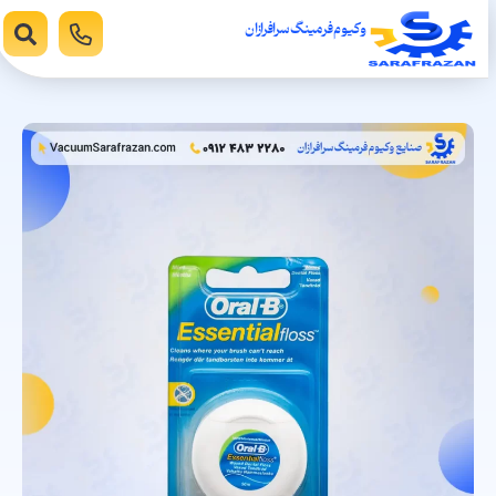
وکیوم فرمینگ سرافرازان