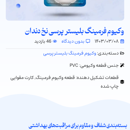
وکیوم فرمینگ بلیستر پرسی نخ دندان
۱۴۰۳/۰۳/۰۸
بدون دیدگاه
46 بازدید
دسته‌بندی:
وکیوم فرمینگ بلیستر پرسی
جنس قطعه وکیومی: PVC
قطعات تشکیل دهنده: قطعه وکیوم فرمینگ, کارت مقوایی
چاپ شده
بسته‌بندی شفاف و مقاوم برای مراقبت‌های بهداشتی