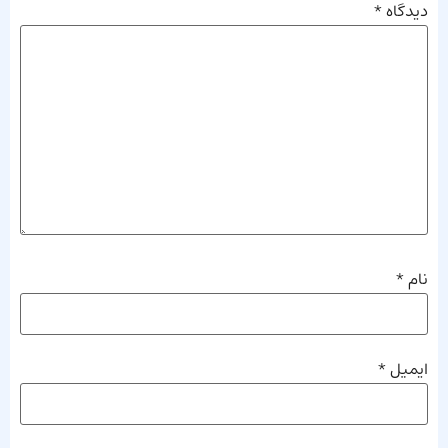
دیدگاه
*
نام
*
ایمیل
*