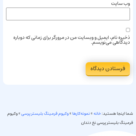
وب‌ سایت
ذخیره نام، ایمیل و وبسایت من در مرورگر برای زمانی که دوباره
دیدگاهی می‌نویسم.
شما اینجا هستید:
خانه
»
نمونه‌کارها
»
وکیوم فرمینگ بلیستر پرسی
»
وکیوم
فرمینگ بلیستر پرسی نخ دندان