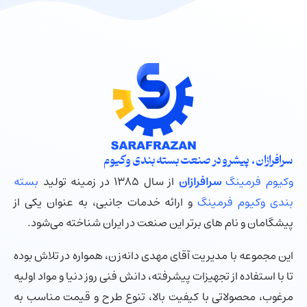
سرافرازان ، پیشرو در صنعت بسته بندی وکیوم
وکیوم فرمینگ
سرافرازان
از سال ۱۳۸۵ در زمینه تولید
بسته
بندی وکیوم فرمینگ
و ارائه خدمات جانبی، به عنوان یکی از
پیشگامان و نام های برتر این صنعت در ایران شناخته می‌شود.
این مجموعه با مدیریت آقای مهدی دانه‌زن، همواره در تلاش بوده
تا با استفاده از تجهیزات پیشرفته، دانش فنی روز دنیا و مواد اولیه
مرغوب، محصولاتی با کیفیت بالا، تنوع طرح و قیمت مناسب به