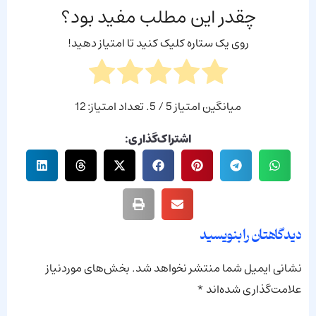
چقدر این مطلب مفید بود؟
روی یک ستاره کلیک کنید تا امتیاز دهید!
میانگین امتیاز
5
/ 5. تعداد امتیاز:
12
اشتراک‌گذاری:
دیدگاهتان را بنویسید
نشانی ایمیل شما منتشر نخواهد شد.
بخش‌های موردنیاز
علامت‌گذاری شده‌اند
*