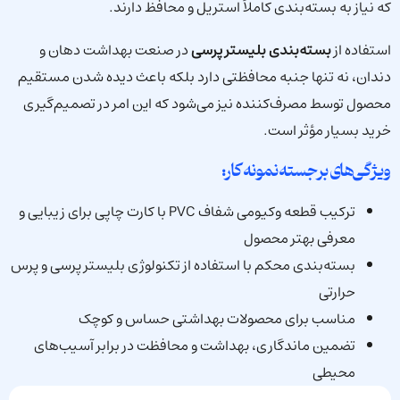
که نیاز به بسته‌بندی کاملاً استریل و محافظ دارند.
استفاده از
بسته‌بندی بلیستر پرسی
در صنعت بهداشت دهان و
دندان، نه تنها جنبه محافظتی دارد بلکه باعث دیده شدن مستقیم
محصول توسط مصرف‌کننده نیز می‌شود که این امر در تصمیم‌گیری
خرید بسیار مؤثر است.
ویژگی‌های برجسته نمونه‌کار:
ترکیب قطعه وکیومی شفاف PVC با کارت چاپی برای زیبایی و
معرفی بهتر محصول
بسته‌بندی محکم با استفاده از تکنولوژی بلیستر پرسی و پرس
حرارتی
مناسب برای محصولات بهداشتی حساس و کوچک
تضمین ماندگاری، بهداشت و محافظت در برابر آسیب‌های
محیطی