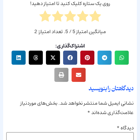
روی یک ستاره کلیک کنید تا امتیاز دهید!
میانگین امتیاز
5
/ 5. تعداد امتیاز:
2
اشتراک‌گذاری:
دیدگاهتان را بنویسید
نشانی ایمیل شما منتشر نخواهد شد.
بخش‌های موردنیاز
علامت‌گذاری شده‌اند
*
دیدگاه
*