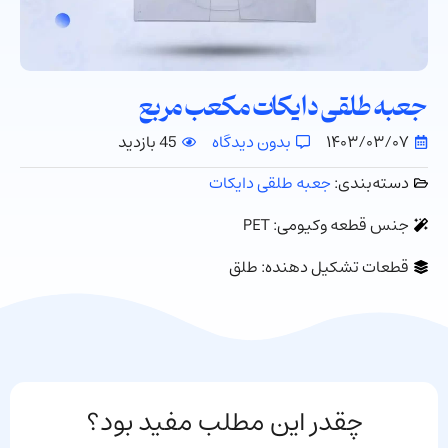
جعبه طلقی دایکات مکعب مربع
۱۴۰۳/۰۳/۰۷
بدون دیدگاه
45 بازدید
دسته‌بندی:
جعبه طلقی دایکات
جنس قطعه وکیومی: PET
قطعات تشکیل دهنده: طلق
چقدر این مطلب مفید بود؟