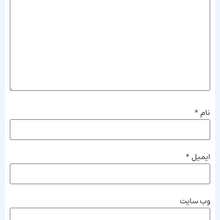
نام
*
ایمیل
*
وب‌ سایت