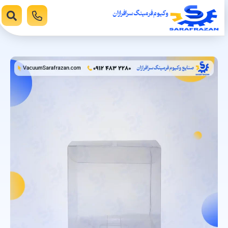
وکیوم فرمینگ سرافرازان