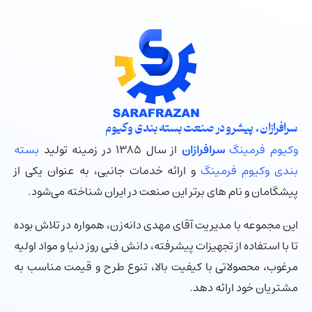
سرافرازان ، پیشرو در صنعت بسته بندی وکیوم
وکیوم فرمینگ
سرافرازان
از سال ۱۳۸۵ در زمینه تولید
بسته
بندی وکیوم فرمینگ
و ارائه خدمات جانبی، به عنوان یکی از
پیشگامان و نام های برتر این صنعت در ایران شناخته می‌شود.
این مجموعه با مدیریت آقای مهدی دانه‌زن، همواره در تلاش بوده
تا با استفاده از تجهیزات پیشرفته، دانش فنی روز دنیا و مواد اولیه
مرغوب، محصولاتی با کیفیت بالا، تنوع طرح و قیمت مناسب به
مشتریان خود ارائه دهد.