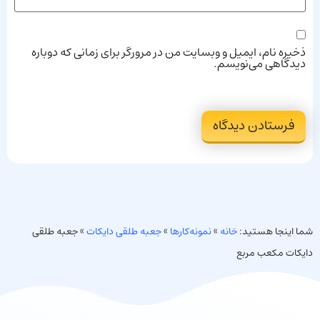
ذخیره نام، ایمیل و وبسایت من در مرورگر برای زمانی که دوباره
دیدگاهی می‌نویسم.
شما اینجا هستید:
خانه
»
نمونه‌کارها
»
جعبه طلقی دایکات
»
جعبه طلقی
دایکات مکعب مربع