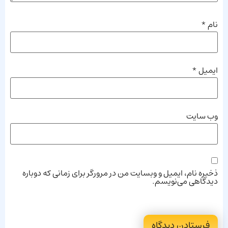
نام
*
ایمیل
*
وب‌ سایت
ذخیره نام، ایمیل و وبسایت من در مرورگر برای زمانی که دوباره
دیدگاهی می‌نویسم.