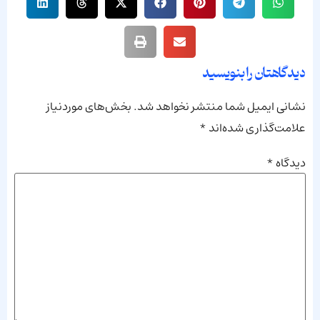
دیدگاهتان را بنویسید
نشانی ایمیل شما منتشر نخواهد شد.
بخش‌های موردنیاز
علامت‌گذاری شده‌اند
*
دیدگاه
*