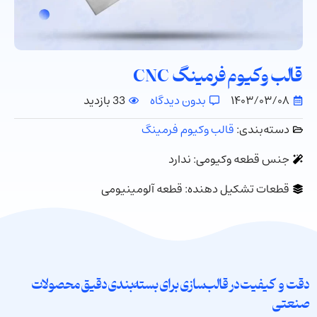
قالب وکیوم فرمینگ CNC
۱۴۰۳/۰۳/۰۸
بدون دیدگاه
33 بازدید
دسته‌بندی:
قالب وکیوم فرمینگ
جنس قطعه وکیومی: ندارد
قطعات تشکیل دهنده: قطعه آلومینیومی
دقت و کیفیت در قالب‌سازی برای بسته‌بندی دقیق محصولات
صنعتی