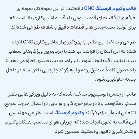
قالب وکیوم فرمینگ CNC
ارائه‌شده در این نمونه‌کار، نمونه‌ای
حرفه‌ای از قالب‌های آلومینیومی با دقت ماشین‌کاری بالا است که
برای تولید بسته‌بندی‌ها و قطعات دقیق و شفاف طراحی شده‌اند.
طراحی و ساخت این قالب با بهره‌گیری از ماشین‌کاری CNC انجام
شده که این امکان را فراهم می‌کند تا جزئی‌ترین ویژگی‌های سطحی
نیز با نهایت دقت ایجاد شوند. این امر به بسته‌بندی اجازه می‌دهد تا
با محصول کاملاً منطبق بوده و از هرگونه جابجایی ناخواسته در داخل
بسته جلوگیری شود.
قالب از جنس آلومینیوم ساخته شده که به دلیل ویژگی‌هایی نظیر
سبکی، مقاومت بالا در برابر خوردگی، و توانایی در انتقال حرارت سریع،
انتخابی ایده‌آل برای فرآیند
وکیوم فرمینگ
است. طراحی مهندسی
این قالب به نحوی انجام شده که جریان هوای مناسب هنگام وکیوم
و شکل‌گیری دقیق پلاستیک تضمین شود.