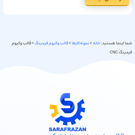
شما اینجا هستید:
خانه
»
نمونه‌کارها
»
قالب وکیوم فرمینگ
»
قالب وکیوم
فرمینگ CNC